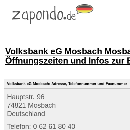
Volksbank eG Mosbach Mosba
Öffnungszeiten und Infos zur
Volksbank eG Mosbach: Adresse, Telefonnummer und Faxnummer
Hauptstr. 96
74821 Mosbach
Deutschland
Telefon: 0 62 61 80 40