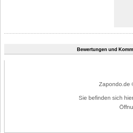
Bewertungen und Komm
Zapondo.de ©
Sie befinden sich h
Öffnu