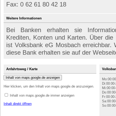
Fax: 0 62 61 80 42 18
Weitere Informationen
Bei Banken erhalten sie Informati
Krediten, Konten und Karten. Über di
ist Volksbank eG Mosbach erreichbar. 
diese Bank erhalten sie auf der Webseit
Anfahrtsweg / Karte
Volksba
Inhalt von maps.google.de anzeigen
Mo:00:00
Di:00:00-
Hier klicken, um den Inhalt von maps.google.de anzuzeigen.
Mi:00:00-
Do:00:00
Inhalt von maps.google.de immer anzeigen
Fr:00:00-
Sa:00:00
Inhalt direkt öffnen
So:00:00