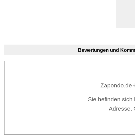
Bewertungen und Komm
Zapondo.de ©
Sie befinden sic
Adresse, 