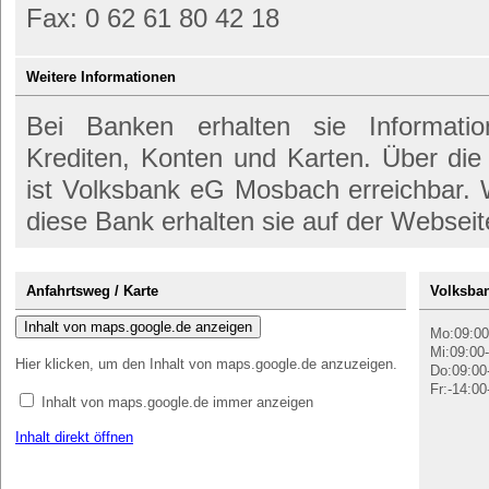
Fax: 0 62 61 80 42 18
Weitere Informationen
Bei Banken erhalten sie Informati
Krediten, Konten und Karten. Über d
ist Volksbank eG Mosbach erreichbar. 
diese Bank erhalten sie auf der Webseit
Anfahrtsweg / Karte
Volksba
Inhalt von maps.google.de anzeigen
Mo:09:00
Mi:09:00-
Hier klicken, um den Inhalt von maps.google.de anzuzeigen.
Do:09:00
Fr:-14:00
Inhalt von maps.google.de immer anzeigen
Inhalt direkt öffnen