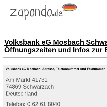
Volksbank eG Mosbach Schwa
Öffnungszeiten und Infos zur
Volksbank eG Mosbach: Adresse, Telefonnummer und Faxnummer
Am Markt 41731
74869 Schwarzach
Deutschland
Telefon: 0 62 61 8040