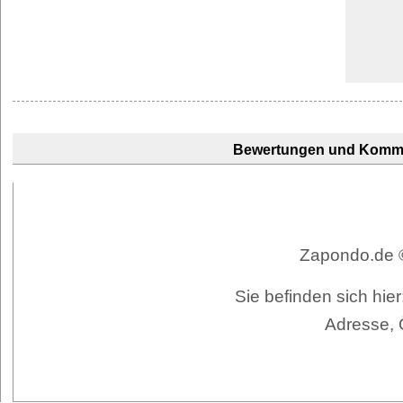
Bewertungen und Komm
Zapondo.de ©
Sie befinden sich hier
Adresse, 