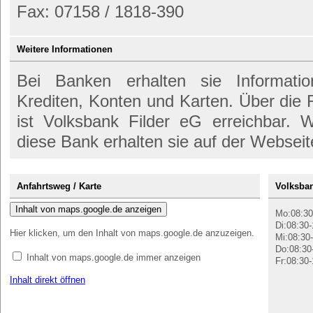
Fax: 07158 / 1818-390
Weitere Informationen
Bei Banken erhalten sie Informati
Krediten, Konten und Karten. Über die
ist Volksbank Filder eG erreichbar. W
diese Bank erhalten sie auf der Webseit
Anfahrtsweg / Karte
Volksban
Inhalt von maps.google.de anzeigen
Mo:08:30
Di:08:30-
Hier klicken, um den Inhalt von maps.google.de anzuzeigen.
Mi:08:30-
Do:08:30
Inhalt von maps.google.de immer anzeigen
Fr:08:30-
Inhalt direkt öffnen