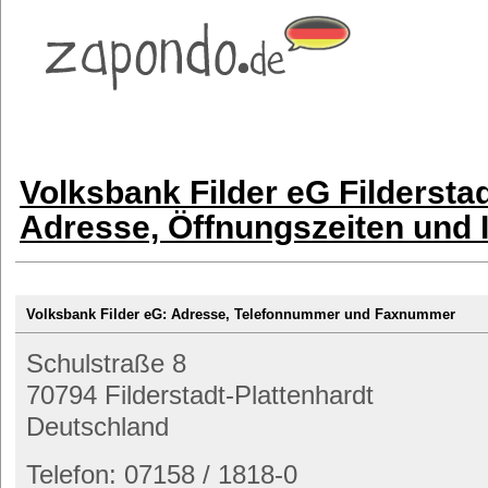
Volksbank Filder eG Filderstad
Adresse, Öffnungszeiten und 
Volksbank Filder eG: Adresse, Telefonnummer und Faxnummer
Schulstraße 8
70794 Filderstadt-Plattenhardt
Deutschland
Telefon: 07158 / 1818-0