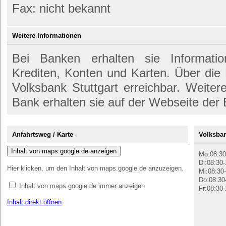
Fax: nicht bekannt
Weitere Informationen
Bei Banken erhalten sie Informati
Krediten, Konten und Karten. Über die
Volksbank Stuttgart erreichbar. Weiter
Bank erhalten sie auf der Webseite der
Anfahrtsweg / Karte
Volksban
Inhalt von maps.google.de anzeigen
Mo:08:30
Di:08:30-
Hier klicken, um den Inhalt von maps.google.de anzuzeigen.
Mi:08:30-
Do:08:30
Inhalt von maps.google.de immer anzeigen
Fr:08:30-
Inhalt direkt öffnen