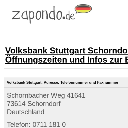
Volksbank Stuttgart Schorndo
Öffnungszeiten und Infos zur
Volksbank Stuttgart: Adresse, Telefonnummer und Faxnummer
Schornbacher Weg 41641
73614 Schorndorf
Deutschland
Telefon: 0711 181 0