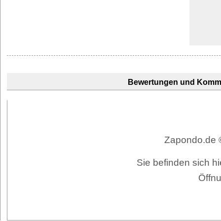
Bewertungen und Komm
Zapondo.de ©
Sie befinden sich hi
Öffnu