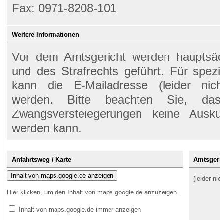
Fax: 0971-8208-101
Weitere Informationen
Vor dem Amtsgericht werden hauptsäch
und des Strafrechts geführt. Für spez
kann die E-Mailadresse (leider nic
werden. Bitte beachten Sie, d
Zwangsversteiegerungen keine Ausk
werden kann.
Anfahrtsweg / Karte
Amtsgeri
Inhalt von maps.google.de anzeigen
(leider n
Hier klicken, um den Inhalt von maps.google.de anzuzeigen.
Inhalt von maps.google.de immer anzeigen