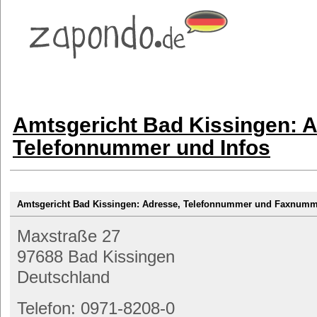
Amtsgericht Bad Kissingen: A
Telefonnummer und Infos
Amtsgericht Bad Kissingen: Adresse, Telefonnummer und Faxnum
Maxstraße 27
97688 Bad Kissingen
Deutschland
Telefon: 0971-8208-0