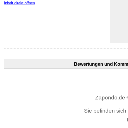
Inhalt direkt öffnen
Bewertungen und Komm
Zapondo.de ©
Sie befinden sich