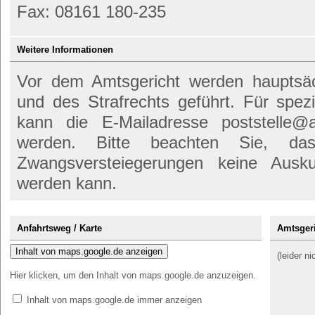
Fax: 08161 180-235
Weitere Informationen
Vor dem Amtsgericht werden hauptsäch
und des Strafrechts geführt. Für spez
kann die E-Mailadresse poststelle@a
werden. Bitte beachten Sie, d
Zwangsversteiegerungen keine Ausk
werden kann.
Anfahrtsweg / Karte
Amtsgeri
Inhalt von maps.google.de anzeigen
(leider n
Hier klicken, um den Inhalt von maps.google.de anzuzeigen.
Inhalt von maps.google.de immer anzeigen