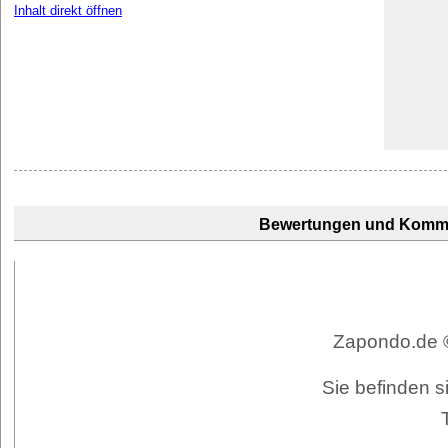
Inhalt direkt öffnen
Bewertungen und Komm
Zapondo.de ©
Sie befinden s