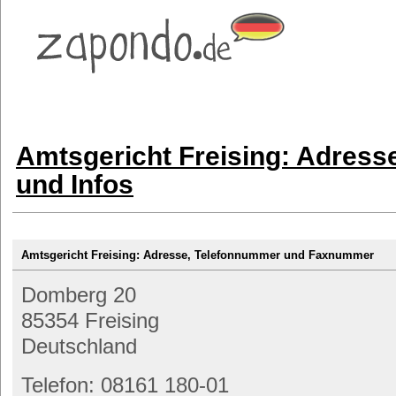
Amtsgericht Freising: Adres
und Infos
Amtsgericht Freising: Adresse, Telefonnummer und Faxnummer
Domberg 20
85354 Freising
Deutschland
Telefon: 08161 180-01