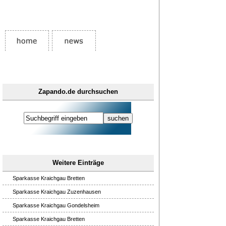
Zapando.de durchsuchen
Weitere Einträge
Sparkasse Kraichgau Bretten
Sparkasse Kraichgau Zuzenhausen
Sparkasse Kraichgau Gondelsheim
Sparkasse Kraichgau Bretten