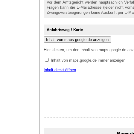
Vor dem Amtsgericht werden hauptsächlich Verfahr
Fragen kann die E-Mailadresse (leider nicht vor
Zwangsversteiegerungen keine Auskunft per E-Ma
Anfahrtsweg / Karte
Inhalt von maps.google.de anzeigen
Hier klicken, um den Inhalt von maps.google.de anz
Inhalt von maps.google.de immer anzeigen
Inhalt direkt öffnen
Bewert