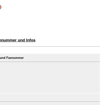
onnummer und Infos
r und Faxnummer