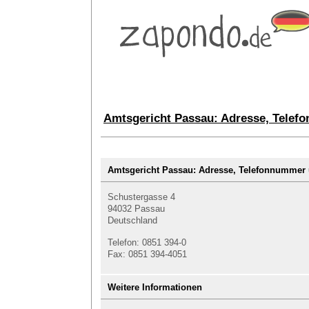
Amtsgericht Passau: Adresse, Telef
Amtsgericht Passau: Adresse, Telefonnumme
Schustergasse 4
94032 Passau
Deutschland
Telefon: 0851 394-0
Fax: 0851 394-4051
Weitere Informationen