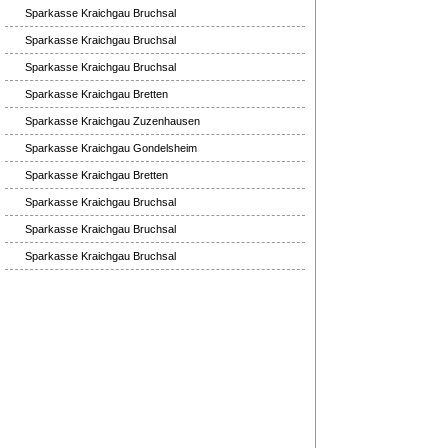
Sparkasse Kraichgau Bruchsal
Sparkasse Kraichgau Bruchsal
Sparkasse Kraichgau Bruchsal
Sparkasse Kraichgau Bretten
Sparkasse Kraichgau Zuzenhausen
Sparkasse Kraichgau Gondelsheim
Sparkasse Kraichgau Bretten
Sparkasse Kraichgau Bruchsal
Sparkasse Kraichgau Bruchsal
Sparkasse Kraichgau Bruchsal