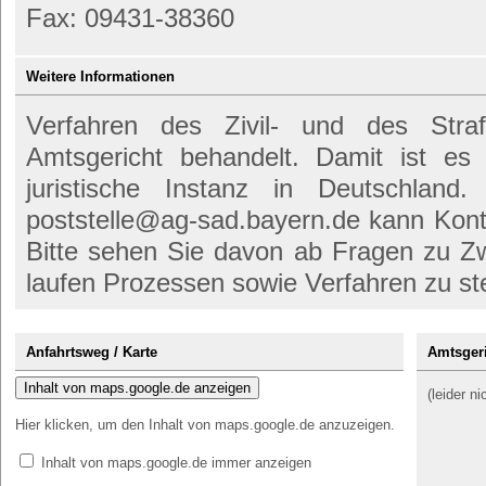
Fax: 09431-38360
Weitere Informationen
Verfahren des Zivil- und des Str
Amtsgericht behandelt. Damit ist es
juristische Instanz in Deutschland
poststelle@ag-sad.bayern.de kann Ko
Bitte sehen Sie davon ab Fragen zu Z
laufen Prozessen sowie Verfahren zu ste
Anfahrtsweg / Karte
Amtsgeri
Inhalt von maps.google.de anzeigen
(leider n
Hier klicken, um den Inhalt von maps.google.de anzuzeigen.
Inhalt von maps.google.de immer anzeigen