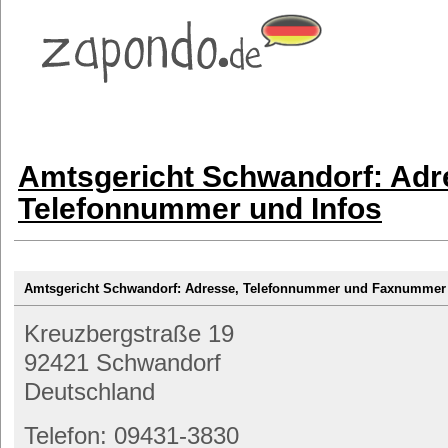
Amtsgericht Schwandorf: Adr
Telefonnummer und Infos
Amtsgericht Schwandorf: Adresse, Telefonnummer und Faxnummer
Kreuzbergstraße 19
92421 Schwandorf
Deutschland
Telefon: 09431-3830