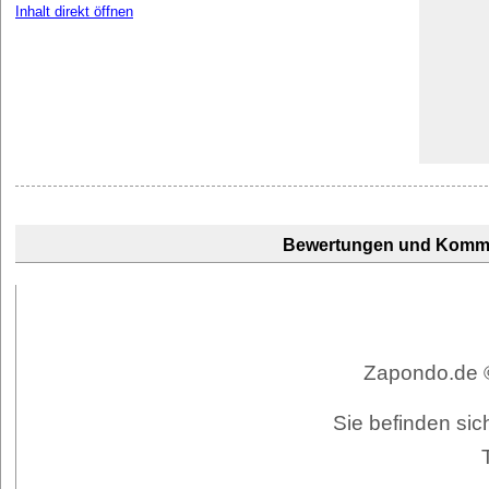
Inhalt direkt öffnen
Bewertungen und Komm
Zapondo.de ©
Sie befinden sic