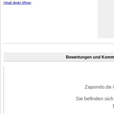
Inhalt direkt öffnen
Bewertungen und Komm
Zapondo.de ©
Sie befinden sich