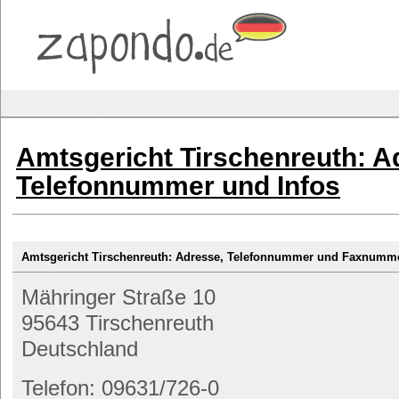
Amtsgericht Tirschenreuth: A
Telefonnummer und Infos
Amtsgericht Tirschenreuth: Adresse, Telefonnummer und Faxnumm
Mähringer Straße 10
95643 Tirschenreuth
Deutschland
Telefon: 09631/726-0