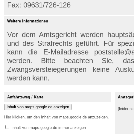
Fax: 09631/726-126
Weitere Informationen
Vor dem Amtsgericht werden hauptsäch
und des Strafrechts geführt. Für spez
kann die E-Mailadresse poststelle@a
werden. Bitte beachten Sie, d
Zwangsversteiegerungen keine Ausk
werden kann.
Anfahrtsweg / Karte
Amtsgeri
Inhalt von maps.google.de anzeigen
(leider n
Hier klicken, um den Inhalt von maps.google.de anzuzeigen.
Inhalt von maps.google.de immer anzeigen