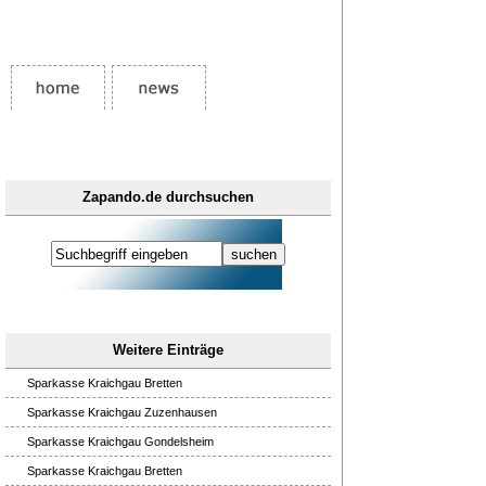
Zapando.de durchsuchen
Weitere Einträge
Sparkasse Kraichgau Bretten
Sparkasse Kraichgau Zuzenhausen
Sparkasse Kraichgau Gondelsheim
Sparkasse Kraichgau Bretten