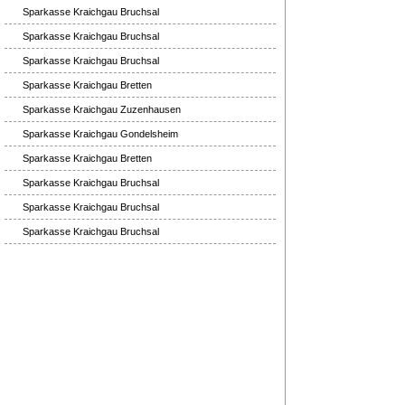
Sparkasse Kraichgau Bruchsal
Sparkasse Kraichgau Bruchsal
Sparkasse Kraichgau Bruchsal
Sparkasse Kraichgau Bretten
Sparkasse Kraichgau Zuzenhausen
Sparkasse Kraichgau Gondelsheim
Sparkasse Kraichgau Bretten
Sparkasse Kraichgau Bruchsal
Sparkasse Kraichgau Bruchsal
Sparkasse Kraichgau Bruchsal