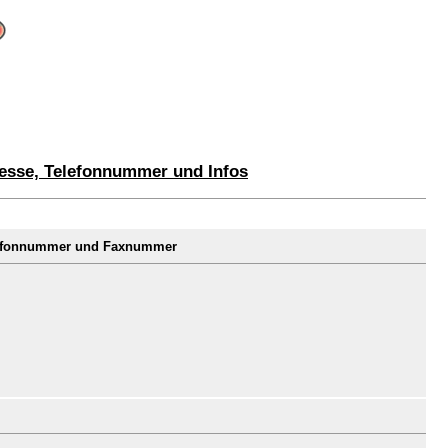
esse, Telefonnummer und Infos
elefonnummer und Faxnummer