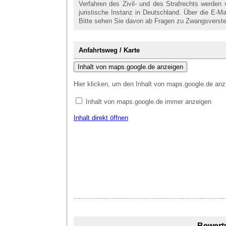
Verfahren des Zivil- und des Strafrechts werden
juristische Instanz in Deutschland. Über die E-
Bitte sehen Sie davon ab Fragen zu Zwangsverstei
Anfahrtsweg / Karte
Inhalt von maps.google.de anzeigen
Hier klicken, um den Inhalt von maps.google.de anz
Inhalt von maps.google.de immer anzeigen
Inhalt direkt öffnen
Bewert