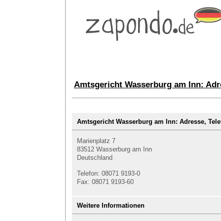
Amtsgericht Wasserburg am Inn: Adr
Amtsgericht Wasserburg am Inn: Adresse, T
Marienplatz 7
83512 Wasserburg am Inn
Deutschland
Telefon: 08071 9193-0
Fax: 08071 9193-60
Weitere Informationen