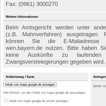
Fax: (0961) 3000270
Weitere Informationen
Beim Amtsgericht werden unter anderem
(z.B. Mahnverfahren) ausgetragen. 
können Sie die E-Mailadresse pos
wen.bayern.de nutzen. Bitte haben Si
keine Auskünfte zu laufenden
Zwangsversteiegerungen gegeben wird.
Anfahrtsweg / Karte
Amtsgeri
Inhalt von maps.google.de anzeigen
(leider n
Hier klicken, um den Inhalt von maps.google.de anzuzeigen.
Inhalt von maps.google.de immer anzeigen