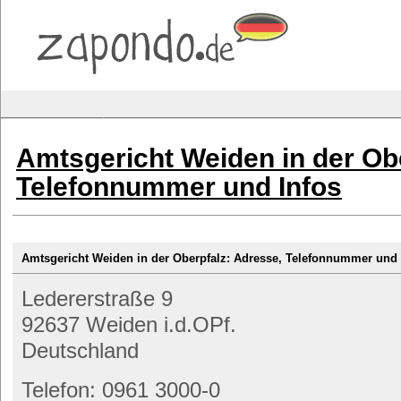
Amtsgericht Weiden in der Ob
Telefonnummer und Infos
Amtsgericht Weiden in der Oberpfalz: Adresse, Telefonnummer un
Ledererstraße 9
92637 Weiden i.d.OPf.
Deutschland
Telefon: 0961 3000-0