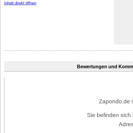
Inhalt direkt öffnen
Bewertungen und Komm
Zapondo.de ©
Sie befinden sich 
Adres