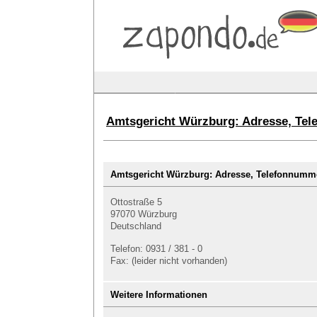
Amtsgericht Würzburg: Adresse, Tel
Amtsgericht Würzburg: Adresse, Telefonnum
Ottostraße 5
97070 Würzburg
Deutschland
Telefon: 0931 / 381 - 0
Fax: (leider nicht vorhanden)
Weitere Informationen