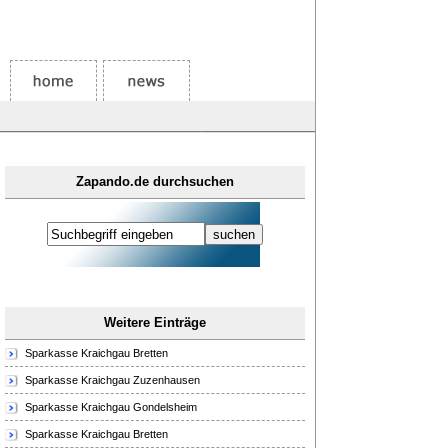
Zapando.de durchsuchen
Weitere Einträge
Sparkasse Kraichgau Bretten
Sparkasse Kraichgau Zuzenhausen
Sparkasse Kraichgau Gondelsheim
Sparkasse Kraichgau Bretten