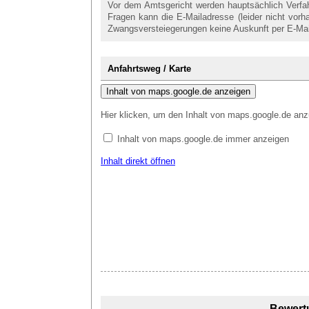
Vor dem Amtsgericht werden hauptsächlich Verfahr
Fragen kann die E-Mailadresse (leider nicht vor
Zwangsversteiegerungen keine Auskunft per E-Ma
Anfahrtsweg / Karte
Inhalt von maps.google.de anzeigen
Hier klicken, um den Inhalt von maps.google.de anz
Inhalt von maps.google.de immer anzeigen
Inhalt direkt öffnen
Bewert