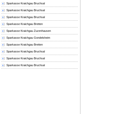
Sparkasse Kraichgau Bruchsal
Sparkasse Kraichgau Bruchsal
Sparkasse Kraichgau Bruchsal
Sparkasse Kraichgau Bretten
Sparkasse Kraichgau Zuzenhausen
Sparkasse Kraichgau Gondelsheim
Sparkasse Kraichgau Bretten
Sparkasse Kraichgau Bruchsal
Sparkasse Kraichgau Bruchsal
Sparkasse Kraichgau Bruchsal