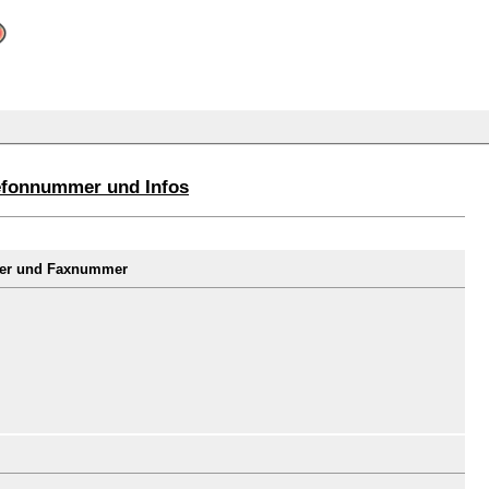
efonnummer und Infos
mer und Faxnummer