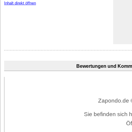
Inhalt direkt öffnen
Bewertungen und Komm
Zapondo.de ©
Sie befinden sich 
Öf