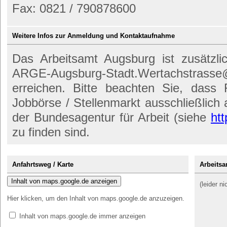
Fax: 0821 / 790878600
Weitere Infos zur Anmeldung und Kontaktaufnahme
Das Arbeitsamt Augsburg ist zusätzli
ARGE-Augsburg-Stadt.Wertachst
erreichen. Bitte beachten Sie, dass
Jobbörse / Stellenmarkt ausschließlich a
der Bundesagentur für Arbeit (siehe
htt
zu finden sind.
Anfahrtsweg / Karte
Arbeitsa
Inhalt von maps.google.de anzeigen
(leider n
Hier klicken, um den Inhalt von maps.google.de anzuzeigen.
Inhalt von maps.google.de immer anzeigen