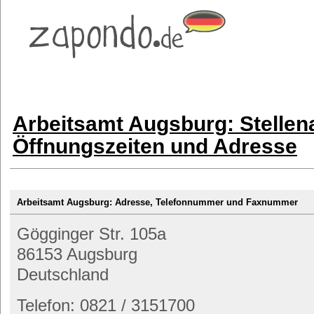
Arbeitsamt Augsburg: Stellen
Öffnungszeiten und Adresse
Arbeitsamt Augsburg: Adresse, Telefonnummer und Faxnummer
Gögginger Str. 105a
86153 Augsburg
Deutschland
Telefon: 0821 / 3151700