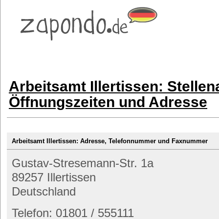
Arbeitsamt Illertissen: Stelle
Öffnungszeiten und Adresse
Arbeitsamt Illertissen: Adresse, Telefonnummer und Faxnummer
Gustav-Stresemann-Str. 1a
89257 Illertissen
Deutschland
Telefon: 01801 / 555111