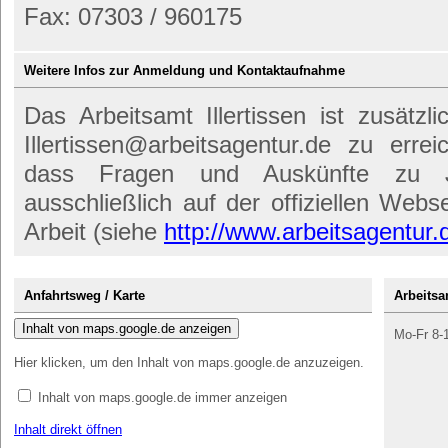
Fax: 07303 / 960175
Weitere Infos zur Anmeldung und Kontaktaufnahme
Das Arbeitsamt Illertissen ist zusätzl
Illertissen@arbeitsagentur.de zu erre
dass Fragen und Auskünfte zu Jo
ausschließlich auf der offiziellen Web
Arbeit (siehe
http://www.arbeitsagentur.
Anfahrtsweg / Karte
Arbeitsa
Inhalt von maps.google.de anzeigen
Mo-Fr 8-
Hier klicken, um den Inhalt von maps.google.de anzuzeigen.
Inhalt von maps.google.de immer anzeigen
Inhalt direkt öffnen