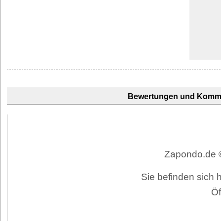
Bewertungen und Komm
Zapondo.de ©
Sie befinden sich h
Öf