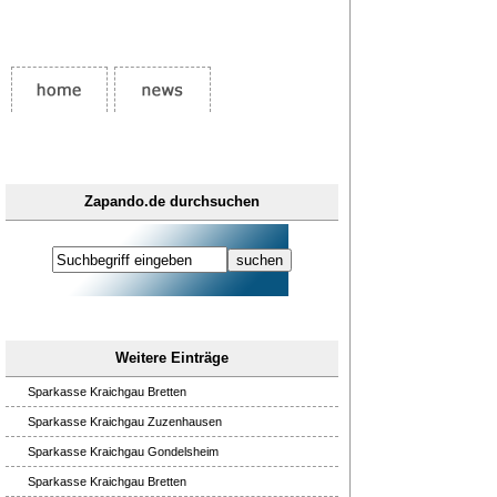
Zapando.de durchsuchen
Weitere Einträge
Sparkasse Kraichgau Bretten
Sparkasse Kraichgau Zuzenhausen
Sparkasse Kraichgau Gondelsheim
Sparkasse Kraichgau Bretten