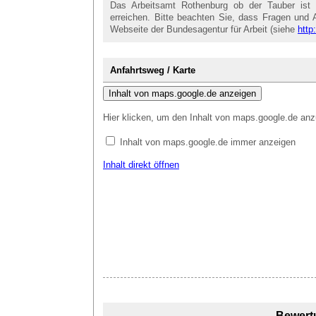
Das Arbeitsamt Rothenburg ob der Tauber ist 
erreichen. Bitte beachten Sie, dass Fragen und A
Webseite der Bundesagentur für Arbeit (siehe
http
Anfahrtsweg / Karte
Inhalt von maps.google.de anzeigen
Hier klicken, um den Inhalt von maps.google.de anz
Inhalt von maps.google.de immer anzeigen
Inhalt direkt öffnen
Bewert