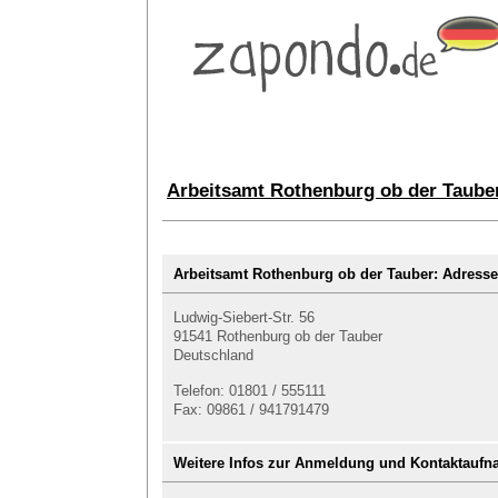
Arbeitsamt Rothenburg ob der Tauber
Arbeitsamt Rothenburg ob der Tauber: Adres
Ludwig-Siebert-Str. 56
91541 Rothenburg ob der Tauber
Deutschland
Telefon: 01801 / 555111
Fax: 09861 / 941791479
Weitere Infos zur Anmeldung und Kontaktauf