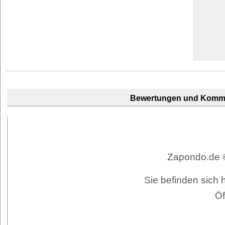
Bewertungen und Komm
Zapondo.de ©
Sie befinden sich 
Öf