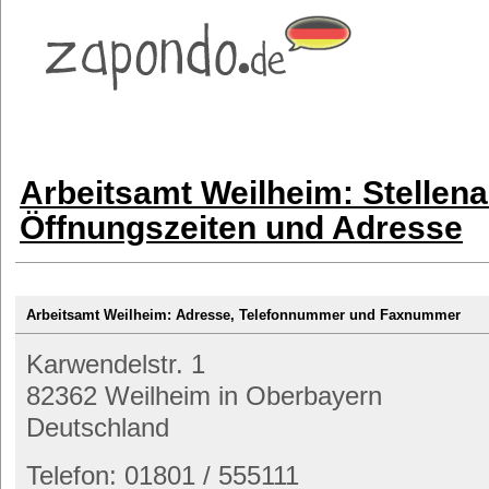
Arbeitsamt Weilheim: Stellen
Öffnungszeiten und Adresse
Arbeitsamt Weilheim: Adresse, Telefonnummer und Faxnummer
Karwendelstr. 1
82362 Weilheim in Oberbayern
Deutschland
Telefon: 01801 / 555111