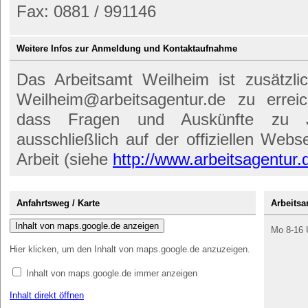
Fax: 0881 / 991146
Weitere Infos zur Anmeldung und Kontaktaufnahme
Das Arbeitsamt Weilheim ist zusätzli
Weilheim@arbeitsagentur.de zu errei
dass Fragen und Auskünfte zu Jo
ausschließlich auf der offiziellen Web
Arbeit (siehe
http://www.arbeitsagentur.
Anfahrtsweg / Karte
Arbeitsa
Inhalt von maps.google.de anzeigen
Mo 8-16 U
Hier klicken, um den Inhalt von maps.google.de anzuzeigen.
Inhalt von maps.google.de immer anzeigen
Inhalt direkt öffnen