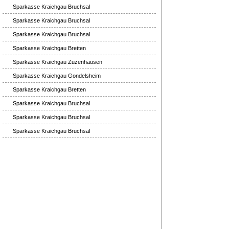
Sparkasse Kraichgau Bruchsal
Sparkasse Kraichgau Bruchsal
Sparkasse Kraichgau Bruchsal
Sparkasse Kraichgau Bretten
Sparkasse Kraichgau Zuzenhausen
Sparkasse Kraichgau Gondelsheim
Sparkasse Kraichgau Bretten
Sparkasse Kraichgau Bruchsal
Sparkasse Kraichgau Bruchsal
Sparkasse Kraichgau Bruchsal