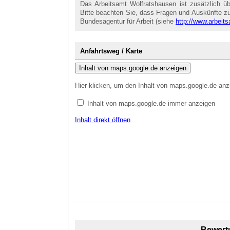
Das Arbeitsamt Wolfratshausen ist zusätzlich üb
Bitte beachten Sie, dass Fragen und Auskünfte zu 
Bundesagentur für Arbeit (siehe
http://www.arbeits
Anfahrtsweg / Karte
Inhalt von maps.google.de anzeigen
Hier klicken, um den Inhalt von maps.google.de anz
Inhalt von maps.google.de immer anzeigen
Inhalt direkt öffnen
Bewert