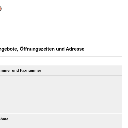
ngebote, Öffnungszeiten und Adresse
nnummer und Faxnummer
nahme