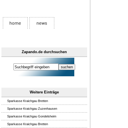
Zapando.de durchsuchen
Weitere Einträge
Sparkasse Kraichgau Bretten
Sparkasse Kraichgau Zuzenhausen
Sparkasse Kraichgau Gondelsheim
Sparkasse Kraichgau Bretten