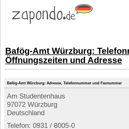
Bafög-Amt Würzburg: Telefo
Öffnungszeiten und Adresse
Bafög-Amt Würzburg: Adresse, Telefonnummer und Faxnummer
Am Studentenhaus
97072 Würzburg
Deutschland
Telefon: 0931 / 8005-0