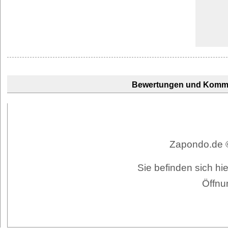
Bewertungen und Komm
Zapondo.de ©
Sie befinden sich hi
Öffnu