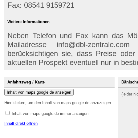
Fax: 08541 9159721
Weitere Informationen
Neben Telefon und Fax kann das Möb
Mailadresse info@dbl-zentrale.com
berücksichtigen sie, dass Preise od
aktuellen Prospekt eventuell nur in besti
Anfahrtsweg / Karte
Dänische
Inhalt von maps.google.de anzeigen
(leider n
Hier klicken, um den Inhalt von maps.google.de anzuzeigen.
Inhalt von maps.google.de immer anzeigen
Inhalt direkt öffnen