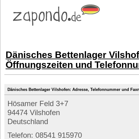
Dänisches Bettenlager Vilsho
Öffnungszeiten und Telefon
Dänisches Bettenlager Vilshofen: Adresse, Telefonnummer und Fa
Hösamer Feld 3+7
94474 Vilshofen
Deutschland
Telefon: 08541 915970