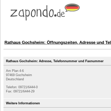
Rathaus Gochsheim: Öffnungszeiten, Adresse und T
Rathaus Gochsheim: Adresse, Telefonnummer und Faxnummer
Am Plan 4-6
97469 Gochsheim
Deutschland
Telefon: 09721/6444-0
Fax: 09721/6444-29
Weitere Informationen