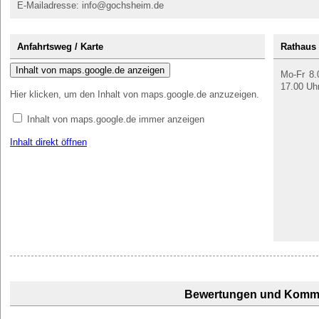
E-Mailadresse: info@gochsheim.de
Anfahrtsweg / Karte
Rathaus
Inhalt von maps.google.de anzeigen
Mo-Fr 8.
17.00 Uh
Hier klicken, um den Inhalt von maps.google.de anzuzeigen.
Inhalt von maps.google.de immer anzeigen
Inhalt direkt öffnen
Bewertungen und Komm