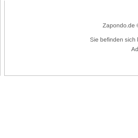
Zapondo.de ©
Sie befinden sich
Ad