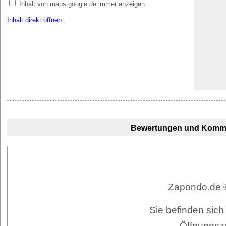
Inhalt von maps.google.de immer anzeigen
Inhalt direkt öffnen
Bewertungen und Komm
Zapondo.de ©
Sie befinden sich
Öffnungsz