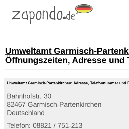
Umweltamt Garmisch-Partenk
Öffnungszeiten, Adresse und
Umweltamt Garmisch-Partenkirchen: Adresse, Telefonnummer und
Bahnhofstr. 30
82467 Garmisch-Partenkirchen
Deutschland
Telefon: 08821 / 751-213