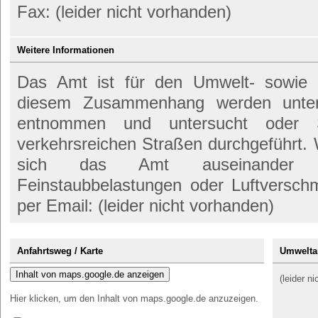
Fax: (leider nicht vorhanden)
Weitere Informationen
Das Amt ist für den Umwelt- sowie N
diesem Zusammenhang werden unte
entnommen und untersucht oder S
verkehrsreichen Straßen durchgeführt.
sich das Amt auseinander 
Feinstaubbelastungen oder Luftversc
per Email: (leider nicht vorhanden)
Anfahrtsweg / Karte
Umwelta
Inhalt von maps.google.de anzeigen
(leider n
Hier klicken, um den Inhalt von maps.google.de anzuzeigen.