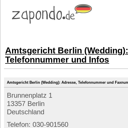
Amtsgericht Berlin (Wedding)
Telefonnummer und Infos
Amtsgericht Berlin (Wedding): Adresse, Telefonnummer und Faxn
Brunnenplatz 1
13357 Berlin
Deutschland
Telefon: 030-901560