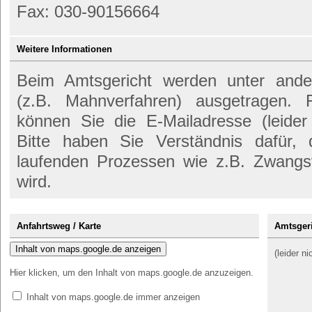
Fax: 030-90156664
Weitere Informationen
Beim Amtsgericht werden unter anderem
(z.B. Mahnverfahren) ausgetragen. 
können Sie die E-Mailadresse (leider
Bitte haben Sie Verständnis dafür,
laufenden Prozessen wie z.B. Zwangs
wird.
Anfahrtsweg / Karte
Amtsgeri
Inhalt von maps.google.de anzeigen
(leider n
Hier klicken, um den Inhalt von maps.google.de anzuzeigen.
Inhalt von maps.google.de immer anzeigen