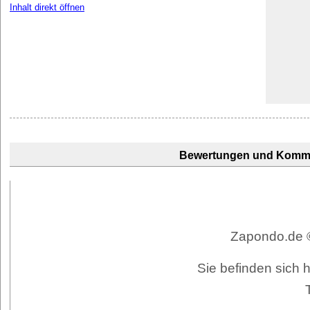
Inhalt direkt öffnen
Bewertungen und Komm
Zapondo.de ©
Sie befinden sich h