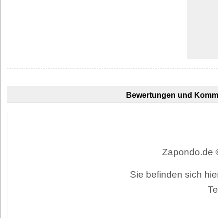
Bewertungen und Komm
Zapondo.de ©
Sie befinden sich hie
Te