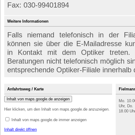
Fax: 030-99401894
Weitere Informationen
Falls niemand telefonisch in der Filia
können sie über die E-Mailadresse k
in Kontakt mit dem Optiker treten. 
Beratungen nicht telefonisch möglich si
entsprechende Optiker-Filiale innerhalb
Anfahrtsweg / Karte
Fielmann
Inhalt von maps.google.de anzeigen
Mo. 10.00
Uhr, Do. 
Hier klicken, um den Inhalt von maps.google.de anzuzeigen.
18.00 Uh
Inhalt von maps.google.de immer anzeigen
Inhalt direkt öffnen