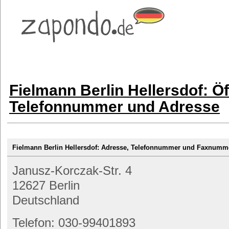
Fielmann Berlin Hellersdof: Ö
Telefonnummer und Adresse
Fielmann Berlin Hellersdof: Adresse, Telefonnummer und Faxnumm
Janusz-Korczak-Str. 4
12627 Berlin
Deutschland
Telefon: 030-99401893