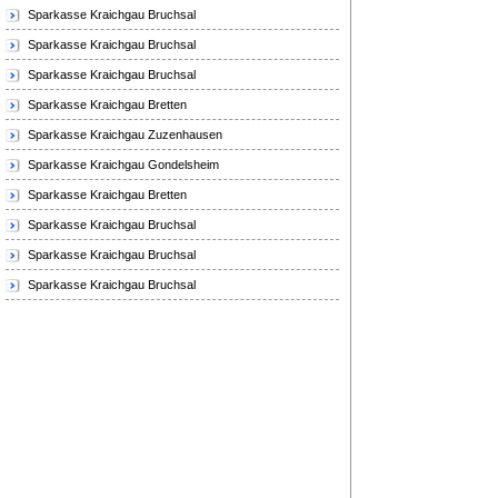
Sparkasse Kraichgau Bruchsal
Sparkasse Kraichgau Bruchsal
Sparkasse Kraichgau Bruchsal
Sparkasse Kraichgau Bretten
Sparkasse Kraichgau Zuzenhausen
Sparkasse Kraichgau Gondelsheim
Sparkasse Kraichgau Bretten
Sparkasse Kraichgau Bruchsal
Sparkasse Kraichgau Bruchsal
Sparkasse Kraichgau Bruchsal