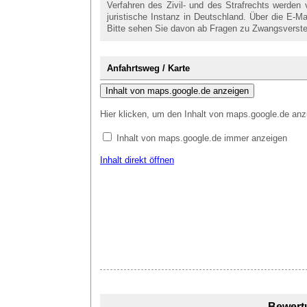
Verfahren des Zivil- und des Strafrechts werden
juristische Instanz in Deutschland. Über die E-
Bitte sehen Sie davon ab Fragen zu Zwangsverstei
Anfahrtsweg / Karte
Inhalt von maps.google.de anzeigen
Hier klicken, um den Inhalt von maps.google.de anz
Inhalt von maps.google.de immer anzeigen
Inhalt direkt öffnen
Bewert