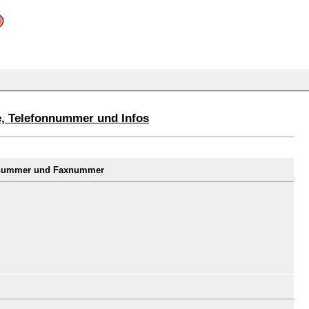
e, Telefonnummer und Infos
onnummer und Faxnummer