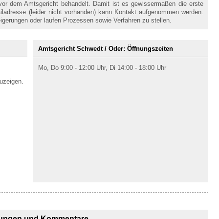
 vor dem Amtsgericht behandelt. Damit ist es gewissermaßen die erste
Mailadresse (leider nicht vorhanden) kann Kontakt aufgenommen werden.
gerungen oder laufen Prozessen sowie Verfahren zu stellen.
Amtsgericht Schwedt / Oder: Öffnungszeiten
Mo, Do 9:00 - 12:00 Uhr, Di 14:00 - 18:00 Uhr
uzeigen.
ungen und Kommentare