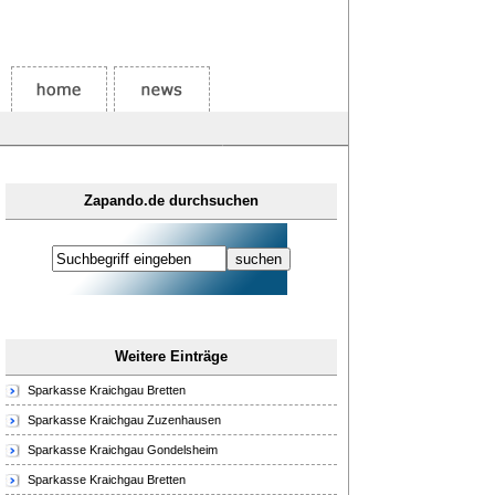
Zapando.de durchsuchen
Weitere Einträge
Sparkasse Kraichgau Bretten
Sparkasse Kraichgau Zuzenhausen
Sparkasse Kraichgau Gondelsheim
Sparkasse Kraichgau Bretten