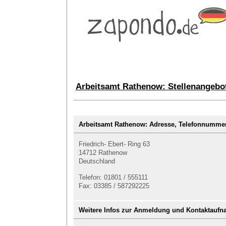
Arbeitsamt Rathenow: Stellenangebo
Arbeitsamt Rathenow: Adresse, Telefonnumm
Friedrich- Ebert- Ring 63
14712 Rathenow
Deutschland
Telefon: 01801 / 555111
Fax: 03385 / 587292225
Weitere Infos zur Anmeldung und Kontaktauf