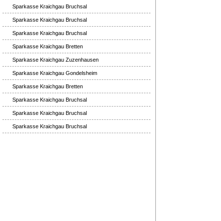
Sparkasse Kraichgau Bruchsal
Sparkasse Kraichgau Bruchsal
Sparkasse Kraichgau Bruchsal
Sparkasse Kraichgau Bretten
Sparkasse Kraichgau Zuzenhausen
Sparkasse Kraichgau Gondelsheim
Sparkasse Kraichgau Bretten
Sparkasse Kraichgau Bruchsal
Sparkasse Kraichgau Bruchsal
Sparkasse Kraichgau Bruchsal