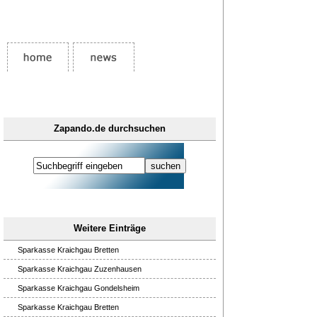
Zapando.de durchsuchen
Weitere Einträge
Sparkasse Kraichgau Bretten
Sparkasse Kraichgau Zuzenhausen
Sparkasse Kraichgau Gondelsheim
Sparkasse Kraichgau Bretten