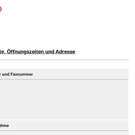
te, Öffnungszeiten und Adresse
er und Faxnummer
nahme