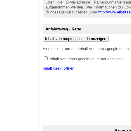
Über die E-Mailadresse Rathenow@arbeitsag
aufgenommen werden. Wer Informationen zur Jobbör
Bundesagentur für Arbeit unter
http://www.arbeitsa
Anfahrtsweg / Karte
Inhalt von maps.google.de anzeigen
Hier klicken, um den Inhalt von maps.google.de anz
Inhalt von maps.google.de immer anzeigen
Inhalt direkt öffnen
Bewert