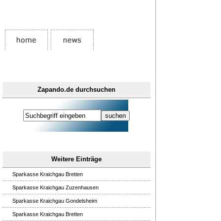
Zapando.de durchsuchen
Weitere Einträge
Sparkasse Kraichgau Bretten
Sparkasse Kraichgau Zuzenhausen
Sparkasse Kraichgau Gondelsheim
Sparkasse Kraichgau Bretten