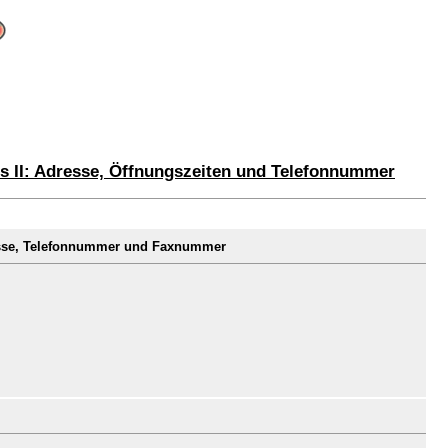
s II: Adresse, Öffnungszeiten und Telefonnummer
resse, Telefonnummer und Faxnummer