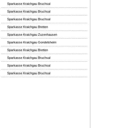
Sparkasse Kraichgau Bruchsal
Sparkasse Kraichgau Bruchsal
Sparkasse Kraichgau Bruchsal
Sparkasse Kraichgau Bretten
Sparkasse Kraichgau Zuzenhausen
Sparkasse Kraichgau Gondelsheim
Sparkasse Kraichgau Bretten
Sparkasse Kraichgau Bruchsal
Sparkasse Kraichgau Bruchsal
Sparkasse Kraichgau Bruchsal