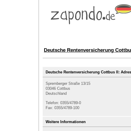
Deutsche Rentenversicherung Cottbu
Deutsche Rentenversicherung Cottbus II: Ad
Spremberger Straße 13/15
03046 Cottbus
Deutschland
Telefon: 0355/4789-0
Fax: 0355/4789-100
Weitere Informationen