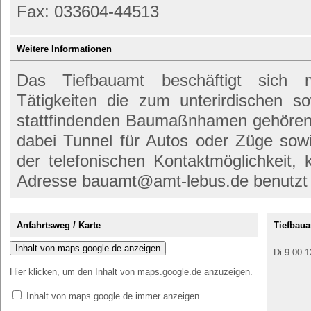
Fax: 033604-44513
Weitere Informationen
Das Tiefbauamt beschäftigt sich 
Tätigkeiten die zum unterirdischen s
stattfindenden Baumaßnhamen gehören. 
dabei Tunnel für Autos oder Züge so
der telefonischen Kontaktmöglichkeit,
Adresse bauamt@amt-lebus.de benutzt
Anfahrtsweg / Karte
Tiefbaua
Inhalt von maps.google.de anzeigen
Di 9.00-1
Hier klicken, um den Inhalt von maps.google.de anzuzeigen.
Inhalt von maps.google.de immer anzeigen