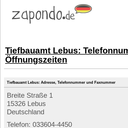
Tiefbauamt Lebus: Telefonnu
Öffnungszeiten
Tiefbauamt Lebus: Adresse, Telefonnummer und Faxnummer
Breite Straße 1
15326 Lebus
Deutschland
Telefon: 033604-4450