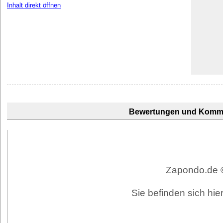
Inhalt direkt öffnen
Bewertungen und Komm
Zapondo.de ©
Sie befinden sich hi