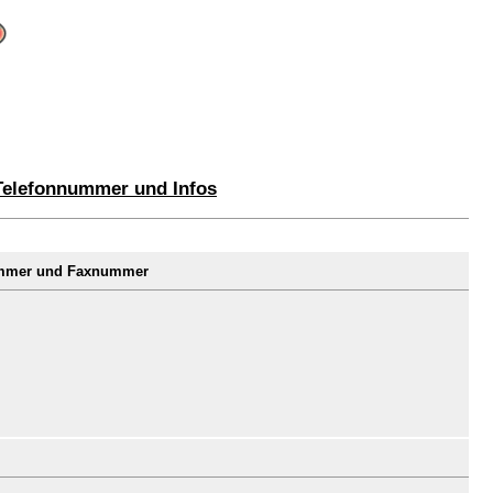
 Telefonnummer und Infos
nummer und Faxnummer