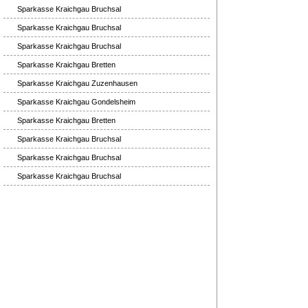
Sparkasse Kraichgau Bruchsal
Sparkasse Kraichgau Bruchsal
Sparkasse Kraichgau Bruchsal
Sparkasse Kraichgau Bretten
Sparkasse Kraichgau Zuzenhausen
Sparkasse Kraichgau Gondelsheim
Sparkasse Kraichgau Bretten
Sparkasse Kraichgau Bruchsal
Sparkasse Kraichgau Bruchsal
Sparkasse Kraichgau Bruchsal