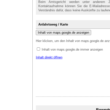
Beim Amtsgericht werden unter anderem Zivi
Kontaktaufnahme können Sie die E-Mailadresse 
Verständnis dafür, dass keine Auskünfte zu lauf
Anfahrtsweg / Karte
Inhalt von maps.google.de anzeigen
Hier klicken, um den Inhalt von maps.google.de anz
Inhalt von maps.google.de immer anzeigen
Inhalt direkt öffnen
Bewert