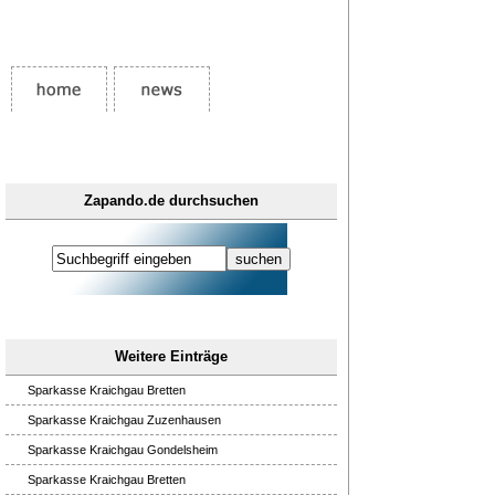
Zapando.de durchsuchen
Weitere Einträge
Sparkasse Kraichgau Bretten
Sparkasse Kraichgau Zuzenhausen
Sparkasse Kraichgau Gondelsheim
Sparkasse Kraichgau Bretten