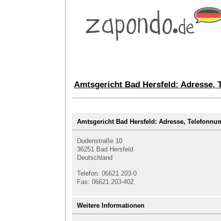
Amtsgericht Bad Hersfeld: Adresse,
Amtsgericht Bad Hersfeld: Adresse, Telefon
Dudenstraße 10
36251 Bad Hersfeld
Deutschland
Telefon: 06621 203-0
Fax: 06621 203-402
Weitere Informationen