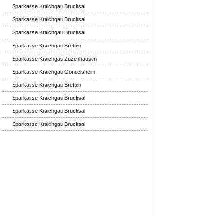
Sparkasse Kraichgau Bruchsal
Sparkasse Kraichgau Bruchsal
Sparkasse Kraichgau Bruchsal
Sparkasse Kraichgau Bretten
Sparkasse Kraichgau Zuzenhausen
Sparkasse Kraichgau Gondelsheim
Sparkasse Kraichgau Bretten
Sparkasse Kraichgau Bruchsal
Sparkasse Kraichgau Bruchsal
Sparkasse Kraichgau Bruchsal