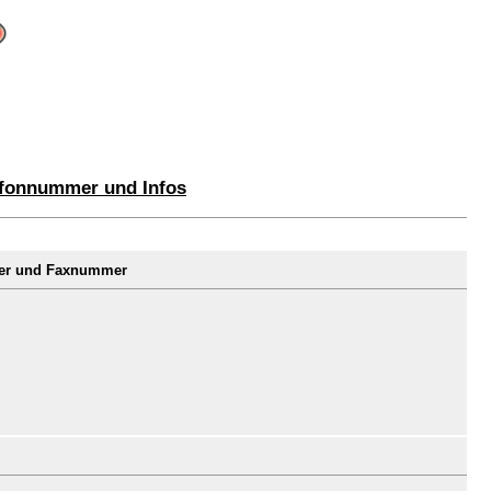
efonnummer und Infos
mer und Faxnummer