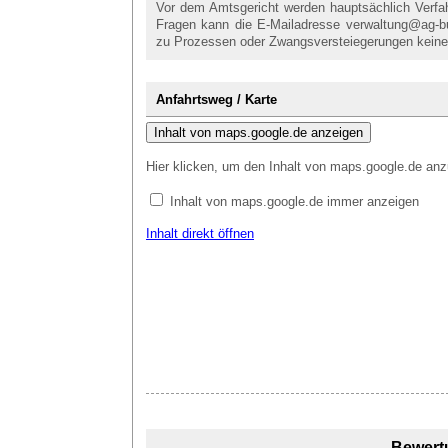
Vor dem Amtsgericht werden hauptsächlich Verfahr
Fragen kann die E-Mailadresse verwaltung@ag-bu
zu Prozessen oder Zwangsversteiegerungen keine
Anfahrtsweg / Karte
Inhalt von maps.google.de anzeigen
Hier klicken, um den Inhalt von maps.google.de anz
Inhalt von maps.google.de immer anzeigen
Inhalt direkt öffnen
Bewert