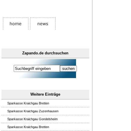
Zapando.de durchsuchen
Weitere Einträge
Sparkasse Kraichgau Bretten
Sparkasse Kraichgau Zuzenhausen
Sparkasse Kraichgau Gondelsheim
Sparkasse Kraichgau Bretten