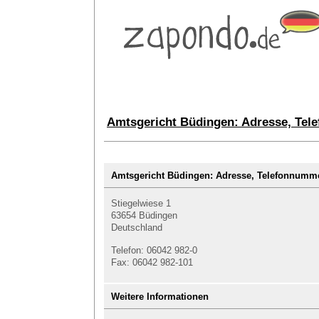
Amtsgericht Büdingen: Adresse, Tel
Amtsgericht Büdingen: Adresse, Telefonnum
Stiegelwiese 1
63654 Büdingen
Deutschland
Telefon: 06042 982-0
Fax: 06042 982-101
Weitere Informationen