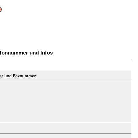
lefonnummer und Infos
mer und Faxnummer