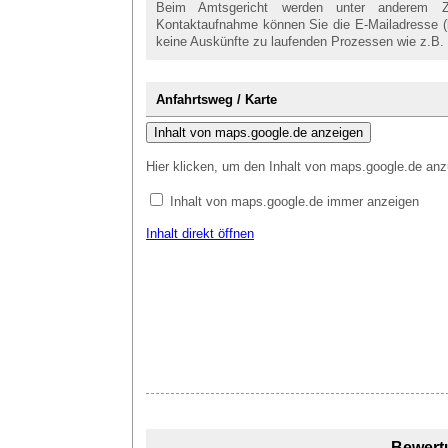
Beim Amtsgericht werden unter anderem Zivi
Kontaktaufnahme können Sie die E-Mailadresse (le
keine Auskünfte zu laufenden Prozessen wie z.B.
Anfahrtsweg / Karte
Inhalt von maps.google.de anzeigen
Hier klicken, um den Inhalt von maps.google.de anz
Inhalt von maps.google.de immer anzeigen
Inhalt direkt öffnen
Bewert