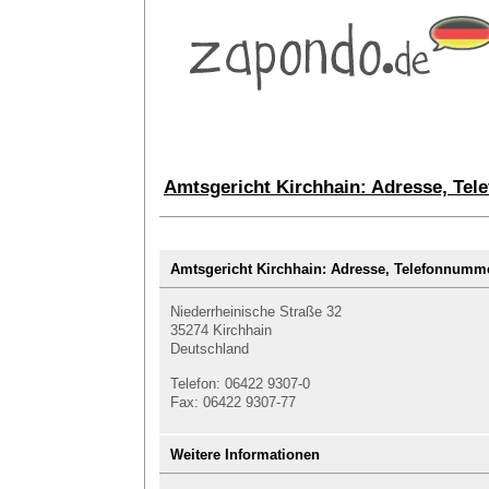
Amtsgericht Kirchhain: Adresse, Te
Amtsgericht Kirchhain: Adresse, Telefonnum
Niederrheinische Straße 32
35274 Kirchhain
Deutschland
Telefon: 06422 9307-0
Fax: 06422 9307-77
Weitere Informationen