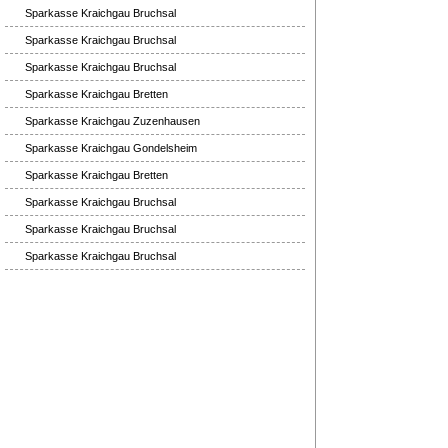
Sparkasse Kraichgau Bruchsal
Sparkasse Kraichgau Bruchsal
Sparkasse Kraichgau Bruchsal
Sparkasse Kraichgau Bretten
Sparkasse Kraichgau Zuzenhausen
Sparkasse Kraichgau Gondelsheim
Sparkasse Kraichgau Bretten
Sparkasse Kraichgau Bruchsal
Sparkasse Kraichgau Bruchsal
Sparkasse Kraichgau Bruchsal