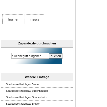
Zapando.de durchsuchen
Weitere Einträge
Sparkasse Kraichgau Bretten
Sparkasse Kraichgau Zuzenhausen
Sparkasse Kraichgau Gondelsheim
Sparkasse Kraichgau Bretten