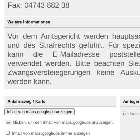
Fax: 04743 882 38
Weitere Informationen
Vor dem Amtsgericht werden hauptsäch
und des Strafrechts geführt. Für spez
kann die E-Mailadresse poststelle@
verwendet werden. Bitte beachten Si
Zwangsversteiegerungen keine Ausk
werden kann.
Anfahrtsweg / Karte
Amtsgeri
Inhalt von maps.google.de anzeigen
(leider n
Hier klicken, um den Inhalt von maps.google.de anzuzeigen.
Inhalt von maps.google.de immer anzeigen