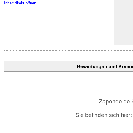
Inhalt direkt öffnen
Bewertungen und Komm
Zapondo.de ©
Sie befinden sich hie