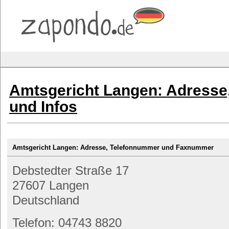
Amtsgericht Langen: Adresse
und Infos
Amtsgericht Langen: Adresse, Telefonnummer und Faxnummer
Debstedter Straße 17
27607 Langen
Deutschland
Telefon: 04743 8820