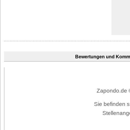
Bewertungen und Komm
Zapondo.de ©
Sie befinden s
Stellenang