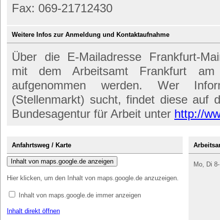
Fax: 069-21712430
Weitere Infos zur Anmeldung und Kontaktaufnahme
Über die E-Mailadresse Frankfurt-Ma
mit dem Arbeitsamt Frankfurt am 
aufgenommen werden. Wer Infor
(Stellenmarkt) sucht, findet diese auf d
Bundesagentur für Arbeit unter
http://w
Anfahrtsweg / Karte
Arbeitsa
Inhalt von maps.google.de anzeigen
Mo, Di 8-
Hier klicken, um den Inhalt von maps.google.de anzuzeigen.
Inhalt von maps.google.de immer anzeigen
Inhalt direkt öffnen