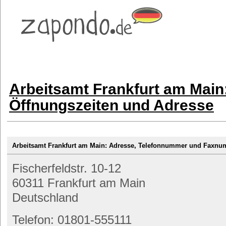
Arbeitsamt Frankfurt am Main
Öffnungszeiten und Adresse
Arbeitsamt Frankfurt am Main: Adresse, Telefonnummer und Faxn
Fischerfeldstr. 10-12
60311 Frankfurt am Main
Deutschland
Telefon: 01801-555111