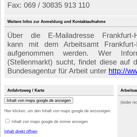
Fax: 069 / 30835 913 110
Weitere Infos zur Anmeldung und Kontaktaufnahme
Über die E-Mailadresse Frankfurt-H
kann mit dem Arbeitsamt Frankfurt-
aufgenommen werden. Wer Infor
(Stellenmarkt) sucht, findet diese auf d
Bundesagentur für Arbeit unter
http://w
Anfahrtsweg / Karte
Arbeitsa
Inhalt von maps.google.de anzeigen
(leider n
Hier klicken, um den Inhalt von maps.google.de anzuzeigen.
Inhalt von maps.google.de immer anzeigen
Inhalt direkt öffnen