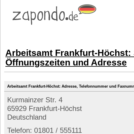
Arbeitsamt Frankfurt-Höchst: 
Öffnungszeiten und Adresse
Arbeitsamt Frankfurt-Höchst: Adresse, Telefonnummer und Faxnum
Kurmainzer Str. 4
65929 Frankfurt-Höchst
Deutschland
Telefon: 01801 / 555111