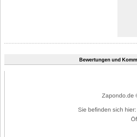
Bewertungen und Komm
Zapondo.de ©
Sie befinden sich hier
Öf