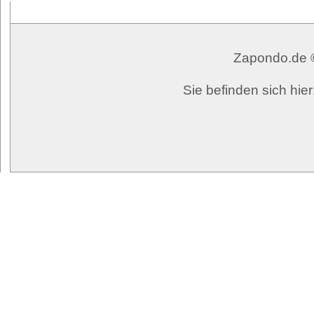
Zapondo.de ©
Sie befinden sich hie