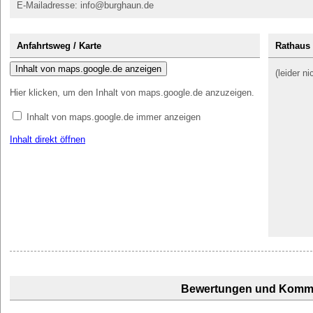
E-Mailadresse: info@burghaun.de
Anfahrtsweg / Karte
Rathaus
Inhalt von maps.google.de anzeigen
(leider n
Hier klicken, um den Inhalt von maps.google.de anzuzeigen.
Inhalt von maps.google.de immer anzeigen
Inhalt direkt öffnen
Bewertungen und Komm