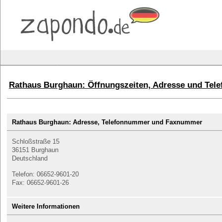
Rathaus Burghaun: Öffnungszeiten, Adresse und Te
Rathaus Burghaun: Adresse, Telefonnummer und Faxnummer
Schloßstraße 15
36151 Burghaun
Deutschland
Telefon: 06652-9601-20
Fax: 06652-9601-26
Weitere Informationen