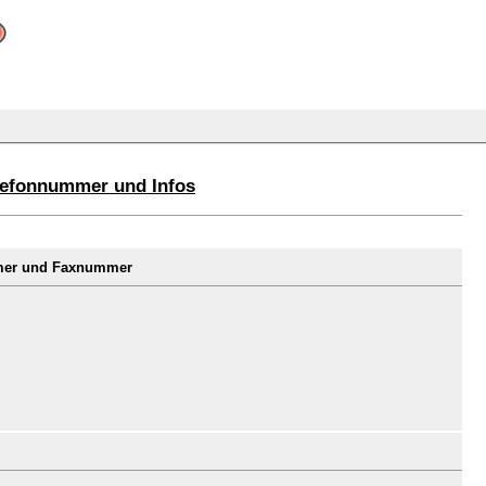
elefonnummer und Infos
mmer und Faxnummer