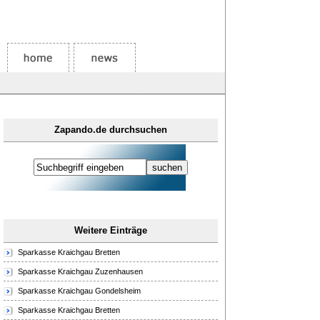
Zapando.de durchsuchen
Weitere Einträge
Sparkasse Kraichgau Bretten
Sparkasse Kraichgau Zuzenhausen
Sparkasse Kraichgau Gondelsheim
Sparkasse Kraichgau Bretten