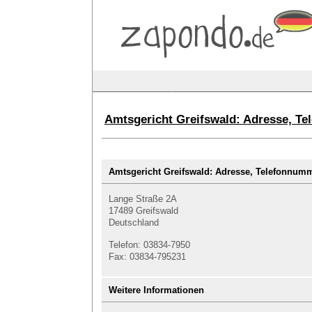
Amtsgericht Greifswald: Adresse, T
Amtsgericht Greifswald: Adresse, Telefonnu
Lange Straße 2A
17489 Greifswald
Deutschland
Telefon: 03834-7950
Fax: 03834-795231
Weitere Informationen