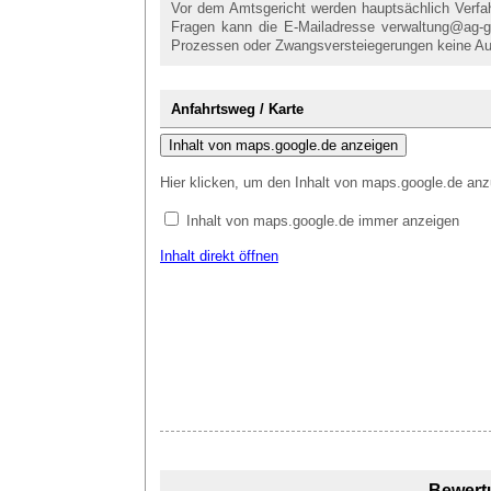
Vor dem Amtsgericht werden hauptsächlich Verfahr
Fragen kann die E-Mailadresse verwaltung@ag-gr
Prozessen oder Zwangsversteiegerungen keine Au
Anfahrtsweg / Karte
Inhalt von maps.google.de anzeigen
Hier klicken, um den Inhalt von maps.google.de anz
Inhalt von maps.google.de immer anzeigen
Inhalt direkt öffnen
Bewert