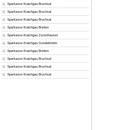
Sparkasse Kraichgau Bruchsal
Sparkasse Kraichgau Bruchsal
Sparkasse Kraichgau Bruchsal
Sparkasse Kraichgau Bretten
Sparkasse Kraichgau Zuzenhausen
Sparkasse Kraichgau Gondelsheim
Sparkasse Kraichgau Bretten
Sparkasse Kraichgau Bruchsal
Sparkasse Kraichgau Bruchsal
Sparkasse Kraichgau Bruchsal