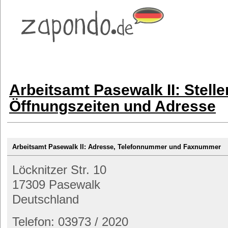
Arbeitsamt Pasewalk II: Stell
Öffnungszeiten und Adresse
Arbeitsamt Pasewalk II: Adresse, Telefonnummer und Faxnummer
Löcknitzer Str. 10
17309 Pasewalk
Deutschland
Telefon: 03973 / 2020