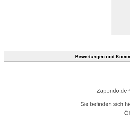
Bewertungen und Komm
Zapondo.de ©
Sie befinden sich hi
Öf