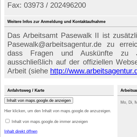
Fax: 03973 / 202496200
Weitere Infos zur Anmeldung und Kontaktaufnahme
Das Arbeitsamt Pasewalk II ist zusätzl
Pasewalk@arbeitsagentur.de zu errei
dass Fragen und Auskünfte zu Jo
ausschließlich auf der offiziellen Web
Arbeit (siehe
http://www.arbeitsagentur.
Anfahrtsweg / Karte
Arbeitsa
Inhalt von maps.google.de anzeigen
Mo, Di, M
Hier klicken, um den Inhalt von maps.google.de anzuzeigen.
Inhalt von maps.google.de immer anzeigen
Inhalt direkt öffnen