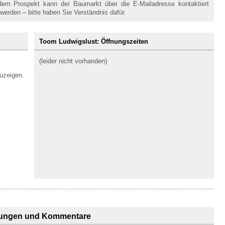
em Prospekt kann der Baumarkt über die E-Mailadresse kontaktiert
werden – bitte haben Sie Verständnis dafür.
Toom Ludwigslust: Öffnungszeiten
(leider nicht vorhanden)
uzeigen.
ungen und Kommentare