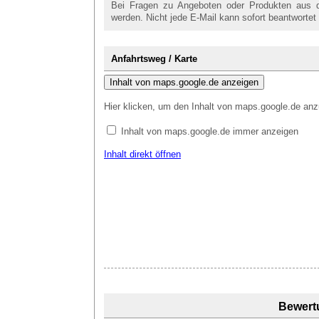
Bei Fragen zu Angeboten oder Produkten aus d
werden. Nicht jede E-Mail kann sofort beantwortet 
Anfahrtsweg / Karte
Inhalt von maps.google.de anzeigen
Hier klicken, um den Inhalt von maps.google.de anz
Inhalt von maps.google.de immer anzeigen
Inhalt direkt öffnen
Bewert