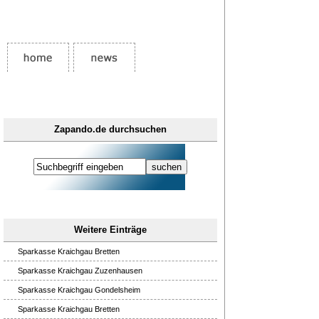
Zapando.de durchsuchen
Weitere Einträge
Sparkasse Kraichgau Bretten
Sparkasse Kraichgau Zuzenhausen
Sparkasse Kraichgau Gondelsheim
Sparkasse Kraichgau Bretten