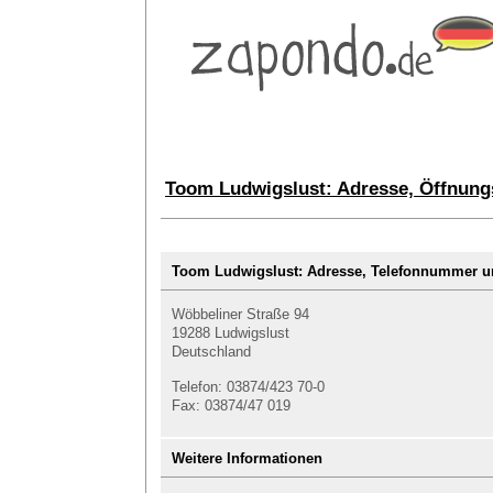
Toom Ludwigslust: Adresse, Öffnung
Toom Ludwigslust: Adresse, Telefonnummer 
Wöbbeliner Straße 94
19288 Ludwigslust
Deutschland
Telefon: 03874/423 70-0
Fax: 03874/47 019
Weitere Informationen