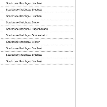
Sparkasse Kraichgau Bruchsal
Sparkasse Kraichgau Bruchsal
Sparkasse Kraichgau Bruchsal
Sparkasse Kraichgau Bretten
Sparkasse Kraichgau Zuzenhausen
Sparkasse Kraichgau Gondelsheim
Sparkasse Kraichgau Bretten
Sparkasse Kraichgau Bruchsal
Sparkasse Kraichgau Bruchsal
Sparkasse Kraichgau Bruchsal