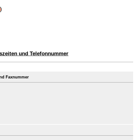
szeiten und Telefonnummer
und Faxnummer