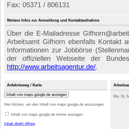
Fax: 05371 / 806131
Weitere Infos zur Anmeldung und Kontaktaufnahme
Über die E-Mailadresse Gifhorn@arbei
Arbeitsamt Gifhorn ebenfalls Kontak
Informationen zur Jobbörse (Stellenmar
der offiziellen Webseite der Bundes
http://www.arbeitsagentur.de/
.
Anfahrtsweg / Karte
Arbeitsa
Inhalt von maps.google.de anzeigen
Mo, Di, M
Hier klicken, um den Inhalt von maps.google.de anzuzeigen.
Inhalt von maps.google.de immer anzeigen
Inhalt direkt öffnen