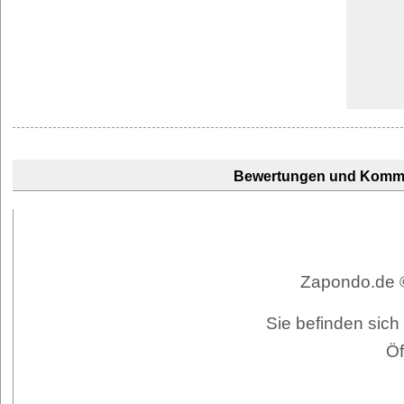
Bewertungen und Komm
Zapondo.de ©
Sie befinden sich 
Öf