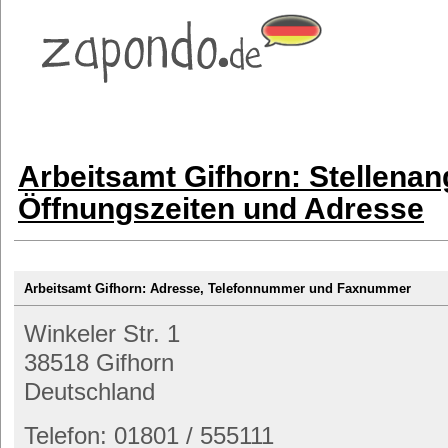
Arbeitsamt Gifhorn: Stellenan
Öffnungszeiten und Adresse
Arbeitsamt Gifhorn: Adresse, Telefonnummer und Faxnummer
Winkeler Str. 1
38518 Gifhorn
Deutschland
Telefon: 01801 / 555111