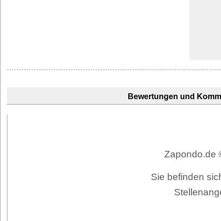
Bewertungen und Komm
Zapondo.de ©
Sie befinden si
Stellenang