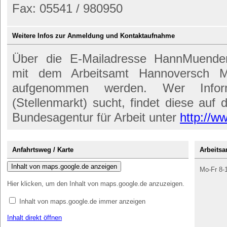
Fax: 05541 / 980950
Weitere Infos zur Anmeldung und Kontaktaufnahme
Über die E-Mailadresse HannMuenden
mit dem Arbeitsamt Hannoversch M
aufgenommen werden. Wer Infor
(Stellenmarkt) sucht, findet diese auf d
Bundesagentur für Arbeit unter
http://w
Anfahrtsweg / Karte
Arbeits
Inhalt von maps.google.de anzeigen
Mo-Fr 8-
Hier klicken, um den Inhalt von maps.google.de anzuzeigen.
Inhalt von maps.google.de immer anzeigen
Inhalt direkt öffnen