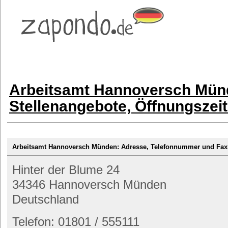
Arbeitsamt Hannoversch Mün
Stellenangebote, Öffnungszei
Arbeitsamt Hannoversch Münden: Adresse, Telefonnummer und F
Hinter der Blume 24
34346 Hannoversch Münden
Deutschland
Telefon: 01801 / 555111