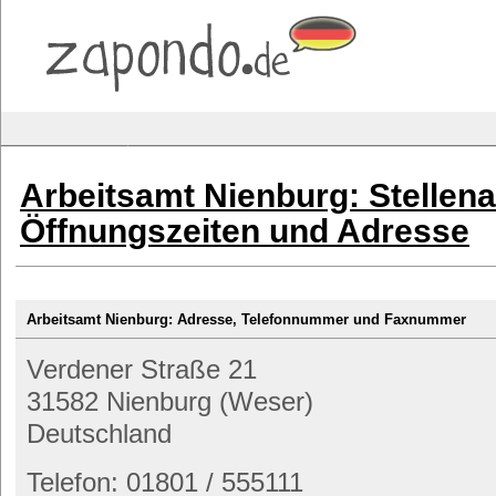
Arbeitsamt Nienburg: Stellen
Öffnungszeiten und Adresse
Arbeitsamt Nienburg: Adresse, Telefonnummer und Faxnummer
Verdener Straße 21
31582 Nienburg (Weser)
Deutschland
Telefon: 01801 / 555111