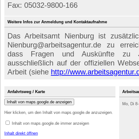
Fax: 05032-9800-166
Weitere Infos zur Anmeldung und Kontaktaufnahme
Das Arbeitsamt Nienburg ist zusätzli
Nienburg@arbeitsagentur.de zu errei
dass Fragen und Auskünfte zu Jo
ausschließlich auf der offiziellen Web
Arbeit (siehe
http://www.arbeitsagentur.
Anfahrtsweg / Karte
Arbeitsa
Inhalt von maps.google.de anzeigen
Mo, Di 8-
Hier klicken, um den Inhalt von maps.google.de anzuzeigen.
Inhalt von maps.google.de immer anzeigen
Inhalt direkt öffnen