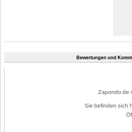
Bewertungen und Komm
Zapondo.de ©
Sie befinden sich 
Öf