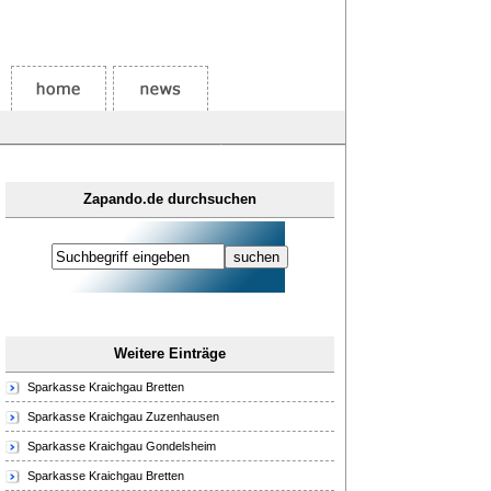
Zapando.de durchsuchen
Weitere Einträge
Sparkasse Kraichgau Bretten
Sparkasse Kraichgau Zuzenhausen
Sparkasse Kraichgau Gondelsheim
Sparkasse Kraichgau Bretten