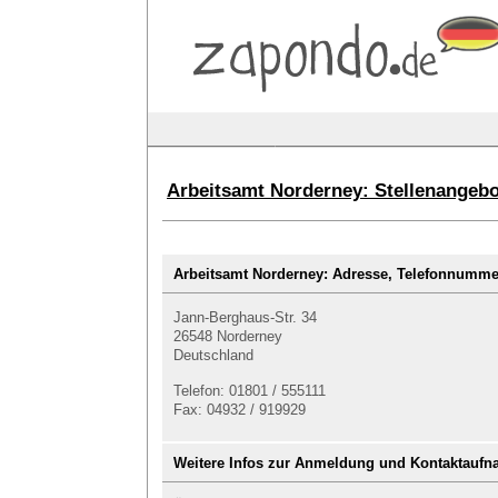
Arbeitsamt Norderney: Stellenangebo
Arbeitsamt Norderney: Adresse, Telefonnum
Jann-Berghaus-Str. 34
26548 Norderney
Deutschland
Telefon: 01801 / 555111
Fax: 04932 / 919929
Weitere Infos zur Anmeldung und Kontaktauf