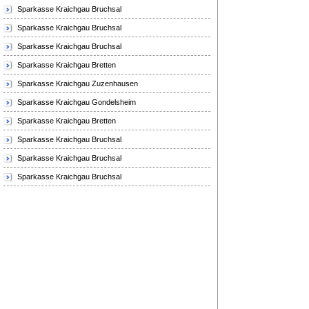
Sparkasse Kraichgau Bruchsal
Sparkasse Kraichgau Bruchsal
Sparkasse Kraichgau Bruchsal
Sparkasse Kraichgau Bretten
Sparkasse Kraichgau Zuzenhausen
Sparkasse Kraichgau Gondelsheim
Sparkasse Kraichgau Bretten
Sparkasse Kraichgau Bruchsal
Sparkasse Kraichgau Bruchsal
Sparkasse Kraichgau Bruchsal