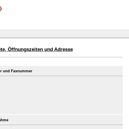
te, Öffnungszeiten und Adresse
mer und Faxnummer
nahme