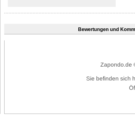
Bewertungen und Komm
Zapondo.de ©
Sie befinden sich 
Öf