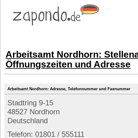
Arbeitsamt Nordhorn: Stellen
Öffnungszeiten und Adresse
Arbeitsamt Nordhorn: Adresse, Telefonnummer und Faxnummer
Stadtring 9-15
48527 Nordhorn
Deutschland
Telefon: 01801 / 555111