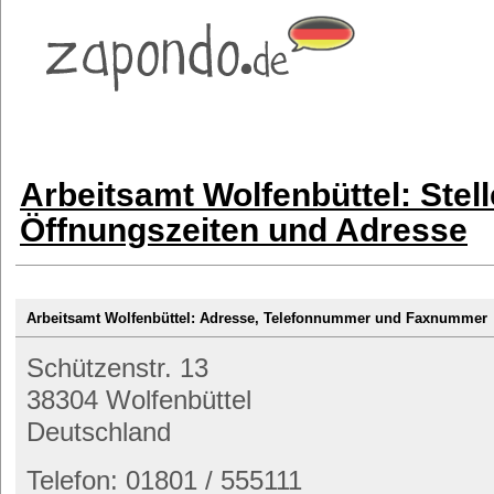
Arbeitsamt Wolfenbüttel: Stel
Öffnungszeiten und Adresse
Arbeitsamt Wolfenbüttel: Adresse, Telefonnummer und Faxnummer
Schützenstr. 13
38304 Wolfenbüttel
Deutschland
Telefon: 01801 / 555111