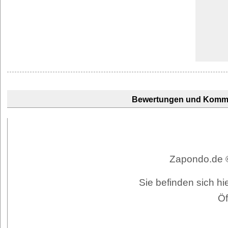
Bewertungen und Komm
Zapondo.de ©
Sie befinden sich hi
Öf