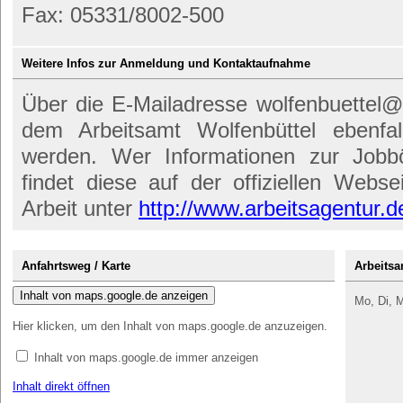
Fax: 05331/8002-500
Weitere Infos zur Anmeldung und Kontaktaufnahme
Über die E-Mailadresse wolfenbuettel@
dem Arbeitsamt Wolfenbüttel ebenfa
werden. Wer Informationen zur Jobbö
findet diese auf der offiziellen Webs
Arbeit unter
http://www.arbeitsagentur.d
Anfahrtsweg / Karte
Arbeitsa
Inhalt von maps.google.de anzeigen
Mo, Di, M
Hier klicken, um den Inhalt von maps.google.de anzuzeigen.
Inhalt von maps.google.de immer anzeigen
Inhalt direkt öffnen