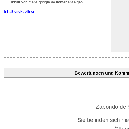
Inhalt von maps.google.de immer anzeigen
Inhalt direkt öffnen
Bewertungen und Komm
Zapondo.de ©
Sie befinden sich hi
Öffnu