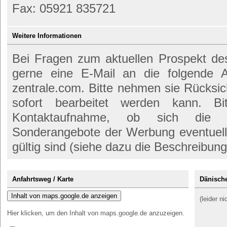
Fax: 05921 835721
Weitere Informationen
Bei Fragen zum aktuellen Prospekt d
gerne eine E-Mail an die folgende 
zentrale.com. Bitte nehmen sie Rücksic
sofort bearbeitet werden kann. B
Kontaktaufnahme, ob sich die f
Sonderangebote der Werbung eventuell 
gültig sind (siehe dazu die Beschreibung
Anfahrtsweg / Karte
Dänische
Inhalt von maps.google.de anzeigen
(leider n
Hier klicken, um den Inhalt von maps.google.de anzuzeigen.