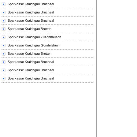
Sparkasse Kraichgau Bruchsal
Sparkasse Kraichgau Bruchsal
Sparkasse Kraichgau Bruchsal
Sparkasse Kraichgau Bretten
Sparkasse Kraichgau Zuzenhausen
Sparkasse Kraichgau Gondelsheim
Sparkasse Kraichgau Bretten
Sparkasse Kraichgau Bruchsal
Sparkasse Kraichgau Bruchsal
Sparkasse Kraichgau Bruchsal