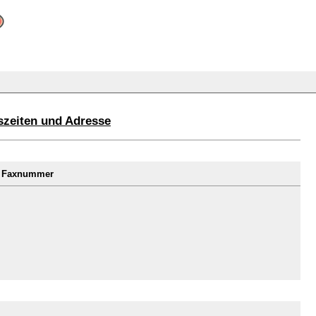
szeiten und Adresse
d Faxnummer