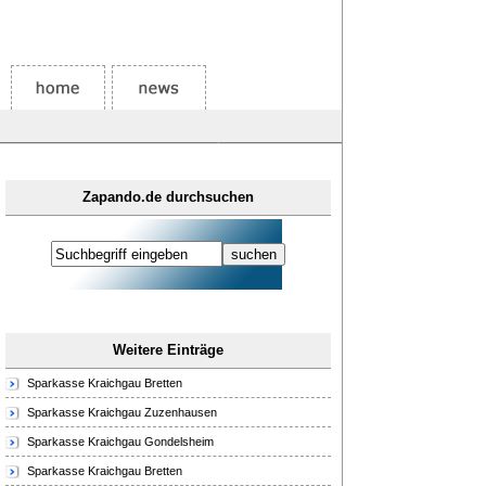
Zapando.de durchsuchen
Weitere Einträge
Sparkasse Kraichgau Bretten
Sparkasse Kraichgau Zuzenhausen
Sparkasse Kraichgau Gondelsheim
Sparkasse Kraichgau Bretten