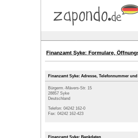
Finanzamt Syke: Formulare, Öffnung
Finanzamt Syke: Adresse, Telefonnummer un
Bürgerm.-Mävers-Str. 15
28857 Syke
Deutschland
Telefon: 04242 162-0
Fax: 04242 162-423
Finanzamt Syke: Bankdaten