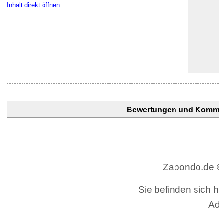
Inhalt direkt öffnen
Bewertungen und Komm
Zapondo.de ©
Sie befinden sich 
Ad