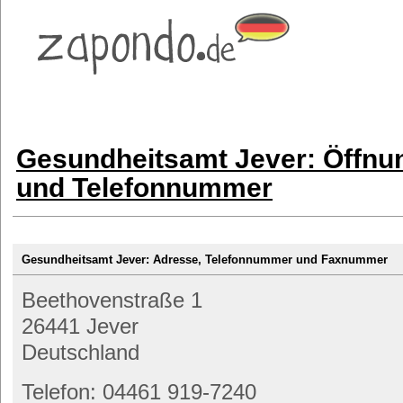
Gesundheitsamt Jever: Öffnu
und Telefonnummer
Gesundheitsamt Jever: Adresse, Telefonnummer und Faxnummer
Beethovenstraße 1
26441 Jever
Deutschland
Telefon: 04461 919-7240