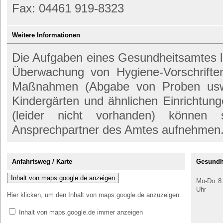
Fax: 04461 919-8323
Weitere Informationen
Die Aufgaben eines Gesundheitsamtes l
Überwachung von Hygiene-Vorschrift
Maßnahmen (Abgabe von Proben usw.)
Kindergärten und ähnlichen Einrichtun
(leider nicht vorhanden) können
Ansprechpartner des Amtes aufnehmen
Anfahrtsweg / Karte
Gesundhe
Inhalt von maps.google.de anzeigen
Mo-Do 8.
Uhr
Hier klicken, um den Inhalt von maps.google.de anzuzeigen.
Inhalt von maps.google.de immer anzeigen