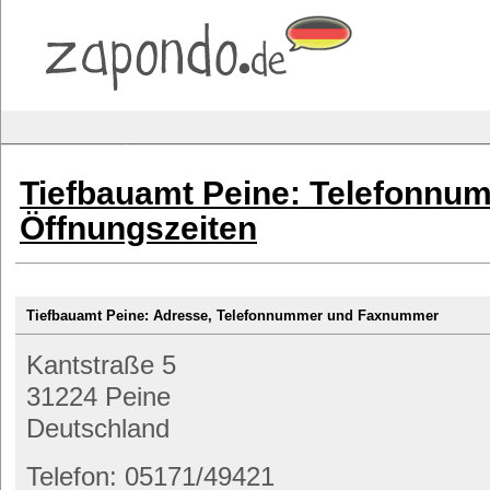
Tiefbauamt Peine: Telefonnu
Öffnungszeiten
Tiefbauamt Peine: Adresse, Telefonnummer und Faxnummer
Kantstraße 5
31224 Peine
Deutschland
Telefon: 05171/49421