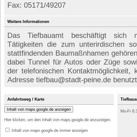
Fax: 05171/49207
Weitere Informationen
Das Tiefbauamt beschäftigt sich 
Tätigkeiten die zum unterirdischen s
stattfindenden Baumaßnhamen gehören. 
dabei Tunnel für Autos oder Züge so
der telefonischen Kontaktmöglichkeit,
Adresse tiefbau@stadt-peine.de benutz
Anfahrtsweg / Karte
Tiefbaua
Inhalt von maps.google.de anzeigen
Mo-Fr 8.
Hier klicken, um den Inhalt von maps.google.de anzuzeigen.
Inhalt von maps.google.de immer anzeigen