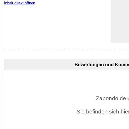
Inhalt direkt öffnen
Bewertungen und Komm
Zapondo.de ©
Sie befinden sich hi