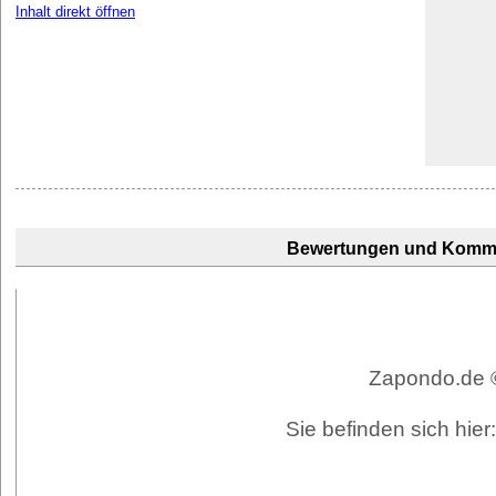
Inhalt direkt öffnen
Bewertungen und Komm
Zapondo.de ©
Sie befinden sich hie