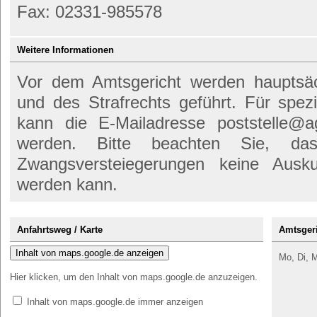
Fax: 02331-985578
Weitere Informationen
Vor dem Amtsgericht werden hauptsäch
und des Strafrechts geführt. Für spez
kann die E-Mailadresse poststelle@a
werden. Bitte beachten Sie, d
Zwangsversteiegerungen keine Ausk
werden kann.
Anfahrtsweg / Karte
Amtsgeri
Inhalt von maps.google.de anzeigen
Mo, Di, M
Hier klicken, um den Inhalt von maps.google.de anzuzeigen.
Inhalt von maps.google.de immer anzeigen