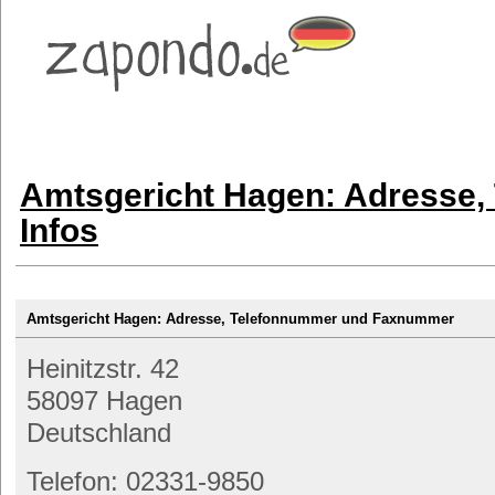
Amtsgericht Hagen: Adresse,
Infos
Amtsgericht Hagen: Adresse, Telefonnummer und Faxnummer
Heinitzstr. 42
58097 Hagen
Deutschland
Telefon: 02331-9850