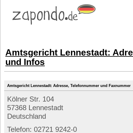
Amtsgericht Lennestadt: Adr
und Infos
Amtsgericht Lennestadt: Adresse, Telefonnummer und Faxnummer
Kölner Str. 104
57368 Lennestadt
Deutschland
Telefon: 02721 9242-0