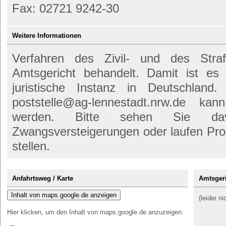
Fax: 02721 9242-30
Weitere Informationen
Verfahren des Zivil- und des Str
Amtsgericht behandelt. Damit ist es
juristische Instanz in Deutschland
poststelle@ag-lennestadt.nrw.de k
werden. Bitte sehen Sie d
Zwangsversteigerungen oder laufen Pro
stellen.
Anfahrtsweg / Karte
Amtsgeri
Inhalt von maps.google.de anzeigen
(leider n
Hier klicken, um den Inhalt von maps.google.de anzuzeigen.