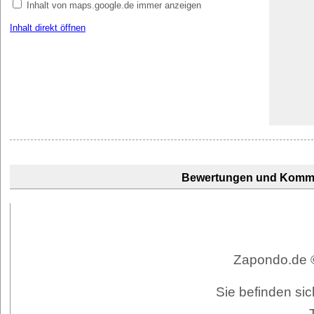
Inhalt von maps.google.de immer anzeigen
Inhalt direkt öffnen
Bewertungen und Komm
Zapondo.de ©
Sie befinden sic