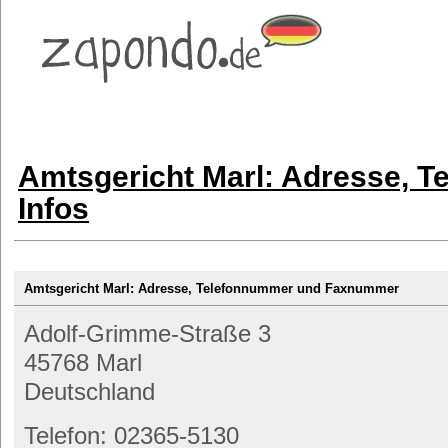
Amtsgericht Marl: Adresse, 
Infos
Amtsgericht Marl: Adresse, Telefonnummer und Faxnummer
Adolf-Grimme-Straße 3
45768 Marl
Deutschland
Telefon: 02365-5130