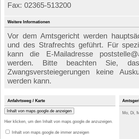
Fax: 02365-513200
Weitere Informationen
Vor dem Amtsgericht werden hauptsäch
und des Strafrechts geführt. Für spez
kann die E-Mailadresse poststelle@
werden. Bitte beachten Sie, d
Zwangsversteiegerungen keine Ausk
werden kann.
Anfahrtsweg / Karte
Amtsgeri
Inhalt von maps.google.de anzeigen
Mo, Di, M
Hier klicken, um den Inhalt von maps.google.de anzuzeigen.
Inhalt von maps.google.de immer anzeigen