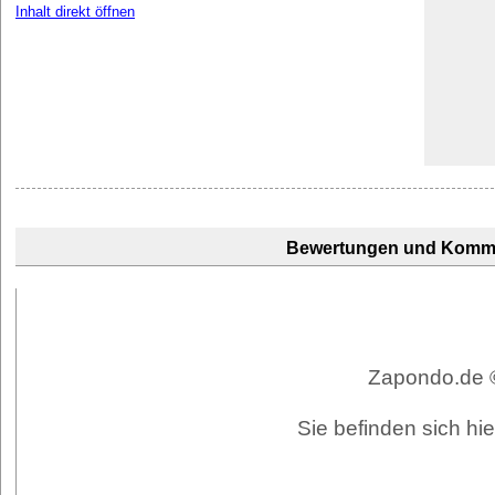
Inhalt direkt öffnen
Bewertungen und Komm
Zapondo.de ©
Sie befinden sich hi